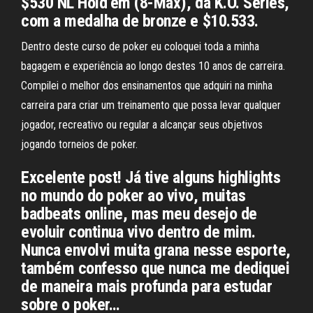
$530 NL Hold’em (8-Max), da K.O. Series,
com a medalha de bronze e $10.533.
Dentro deste curso de poker eu coloquei toda a minha
bagagem e experiência ao longo destes 10 anos de carreira.
Compilei o melhor dos ensinamentos que adquiri na minha
carreira para criar um treinamento que possa levar qualquer
jogador, recreativo ou regular a alcançar seus objetivos
jogando torneios de poker.
Excelente post! Já tive alguns highlights
no mundo do poker ao vivo, muitas
badbeats online, mas meu desejo de
evoluir continua vivo dentro de mim.
Nunca envolvi muita grana nesse esporte,
também confesso que nunca me dediquei
de maneira mais profunda para estudar
sobre o poker…