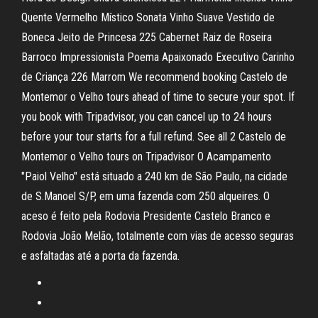
Quente Vermelho Místico Sonata Vinho Suave Vestido de
Boneca Jeito de Princesa 225 Cabernet Raiz de Roseira
Barroco Impressionista Poema Apaixonado Executivo Carinho
de Criança 226 Marrom We recommend booking Castelo de
Montemor o Velho tours ahead of time to secure your spot. If
you book with Tripadvisor, you can cancel up to 24 hours
before your tour starts for a full refund. See all 2 Castelo de
Montemor o Velho tours on Tripadvisor O Acampamento
"Paiol Velho" está situado a 240 km de São Paulo, na cidade
de S.Manoel S/P, em uma fazenda com 250 alqueires. O
aceso é feito pela Rodovia Presidente Castelo Branco e
Rodovia João Melão, totalmente com vias de acesso seguras
e asfaltadas até a porta da fazenda.