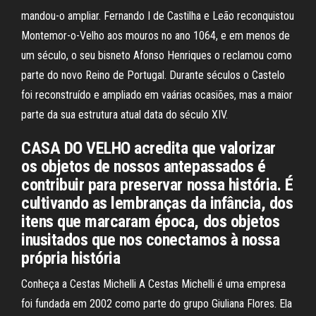
mandou-o ampliar. Fernando I de Castilha e Leão reconquistou
Montemor-o-Velho aos mouros no ano 1064, e em menos de
um século, o seu bisneto Afonso Henriques o reclamou como
parte do novo Reino de Portugal. Durante séculos o Castelo
foi reconstruído e ampliado em vaárias ocasiões, mas a maior
parte da sua estrutura atual data do século XIV.
CASA DO VELHO acredita que valorizar
os objetos de nossos antepassados é
contribuir para preservar nossa história. É
cultivando as lembranças da infância, dos
itens que marcaram época, dos objetos
inusitados que nos conectamos à nossa
própria história
Conheça a Cestas Michelli A Cestas Michelli é uma empresa
foi fundada em 2002 como parte do grupo Giuliana Flores. Ela