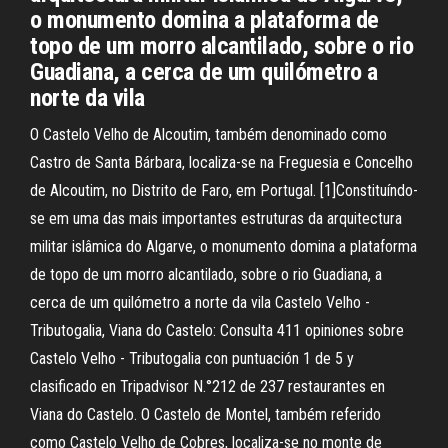
o monumento domina a plataforma de
topo de um morro alcantilado, sobre o rio
Guadiana, a cerca de um quilómetro a
norte da vila
O Castelo Velho de Alcoutim, também denominado como
Castro de Santa Bárbara, localiza-se na Freguesia e Concelho
de Alcoutim, no Distrito de Faro, em Portugal. [1]Constituíndo-
se em uma das mais importantes estruturas da arquitectura
militar islâmica do Algarve, o monumento domina a plataforma
de topo de um morro alcantilado, sobre o rio Guadiana, a
cerca de um quilómetro a norte da vila Castelo Velho -
Tributogalia, Viana do Castelo: Consulta 411 opiniones sobre
Castelo Velho - Tributogalia con puntuación 1 de 5 y
clasificado en Tripadvisor N.°212 de 237 restaurantes en
Viana do Castelo. O Castelo de Montel, também referido
como Castelo Velho de Cobres, localiza-se no monte de