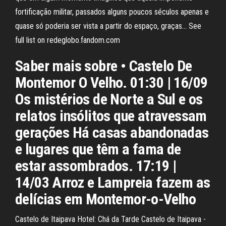
fortificação militar, passados alguns poucos séculos apenas e
quase só poderia ser vista a partir do espaço, graças… See
full list on redeglobo.fandom.com
Saber mais sobre • Castelo De
Montemor O Velho. 01:30 | 16/09
Os mistérios de Norte a Sul e os
relatos insólitos que atravessam
gerações Há casas abandonadas
e lugares que têm a fama de
estar assombrados. 17:19 |
14/03 Arroz e Lampreia fazem as
delícias em Montemor-o-Velho
Castelo de Itaipava Hotel: Chá da Tarde Castelo de Itaipava -