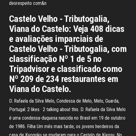
desrespeito com&n
Castelo Velho - Tributogalia,
Viana do Castelo: Veja 408 dicas
e avaliações imparciais de
Castelo Velho - Tributogalia, com
classificação Nº 1 de 5 no
Tripadvisor e classificado como
Nº 209 de 234 restaurantes em
Viana do Castelo.
D. Rafaela da Silva Melo, Condessa de Melo, Melo, Guarda,
Portugal. 2 likes · 2 talking about this. D. Rafaela da Silva Melo
é uma condessa-duquesa nascida no Brasil em 19 de outubro
de 1986. Filha Um mês mais tarde, os jovens herdeiros da
casa de Kyogoku se mudaram para o Castelo de Kiyosu. No