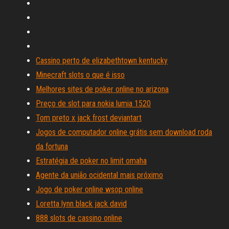
Cassino perto de elizabethtown kentucky
Minecraft slots o que é isso
Melhores sites de poker online no arizona
Preço de slot para nokia lumia 1520
Tom preto x jack frost deviantart
Jogos de computador online grátis sem download roda
da fortuna
Estratégia de poker no limit omaha
Agente da união ocidental mais próximo
Jogo de poker online wsop online
Loretta lynn black jack david
888 slots de cassino online