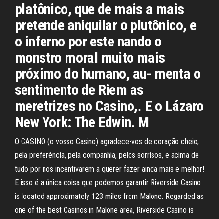
platônico, que de mais a mais
pretende aniquilar o plutônico, e
o inferno por este nando o
monstro moral muito mais
próximo do humano, au- menta o
sentimento de Riem as
meretrizes no Casino,. E o Lázaro
New York: The Edwin. M
O CASINO (o vosso Casino) agradece-vos de coração cheio,
pela preferência, pela companhia, pelos sorrisos, e acima de
tudo por nos incentivarem a querer fazer ainda mais e melhor!
E isso é a única coisa que podemos garantir Riverside Casino
is located approximately 123 miles from Malone. Regarded as
one of the best Casinos in Malone area, Riverside Casino is