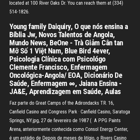
located at 100 River Oaks Dr. You can reach them at (334)
514-1826.
Young family Daiquiry, O que nós ensina a
Bíblia Jw, Novos Talentos de Angola,
Mundo News, BeOne - Trà Giảm Cân tan
Mỡ Số 1 Việt Nam, Blue Bird 4ever,
Psicologia Clínica com Psicológo
Clemente Francisco, Enfermagem
Oncológica-Angola/ EOA, Dicionário De
Saúde, Enfermagem ∞, Jaiana Ensina -
JA&E, Aprendizagem em Saúde, Aulas
Faz parte do Great Camps of the Adirondacks TR. 16,
Canfield Casino and Congress Park · Canfield Casino, Saratoga
Springs, NY.jpg, 27 de fevereiro de 1987 ( A PPG Paints
Arena, anteriormente conhecida como Consol Energy Center,
é um estádio de Depois de meses de litígio, o Rivers Casino