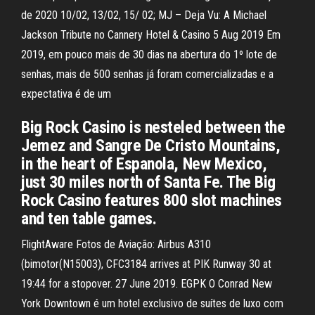
de 2020 10/02, 13/02, 15/ 02; MJ – Deja Vu: A Michael
Jackson Tribute no Cannery Hotel & Casino 5 Aug 2019 Em
2019, em pouco mais de 30 dias na abertura do 1º lote de
senhas, mais de 500 senhas já foram comercializadas e a
expectativa é de um
Big Rock Casino is nesteled between the
Jemez and Sangre De Cristo Mountains,
in the heart of Espanola, New Mexico,
just 30 miles north of Santa Fe. The Big
Rock Casino features 800 slot machines
and ten table games.
FlightAware Fotos de Aviação: Airbus A310
(bimotor(N15003), CFC3184 arrives at PIK Runway 30 at
19:44 for a stopover. 27 June 2019. EGPK O Conrad New
York Downtown é um hotel exclusivo de suítes de luxo com