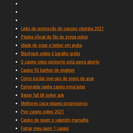
Links de promoção de cassino chumba 2021
Página oficial de fãs do zynga poker
Idade de jogar e beber em aruba
Blackjack online 6 baralho grátis
O casino joker perinorte está agora aberto
Casino 95 banhos de enghien
Como excluir pop-ups de jogos de azar
Esmeralda rainha casino mma lutas
Baixar full tilt poker apk
Melhores caça-níqueis progressivos
Pior casino online 2021
Casino de geant o valentim marselha
Fumar meu navio 1 casino