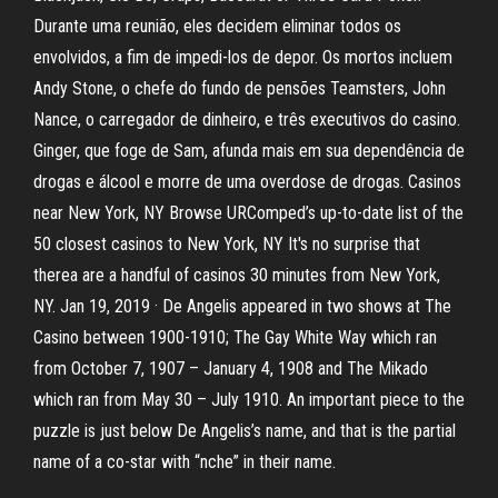
Durante uma reunião, eles decidem eliminar todos os
envolvidos, a fim de impedi-los de depor. Os mortos incluem
Andy Stone, o chefe do fundo de pensões Teamsters, John
Nance, o carregador de dinheiro, e três executivos do casino.
Ginger, que foge de Sam, afunda mais em sua dependência de
drogas e álcool e morre de uma overdose de drogas. Casinos
near New York, NY Browse URComped’s up-to-date list of the
50 closest casinos to New York, NY It's no surprise that
therea are a handful of casinos 30 minutes from New York,
NY. Jan 19, 2019 · De Angelis appeared in two shows at The
Casino between 1900-1910; The Gay White Way which ran
from October 7, 1907 – January 4, 1908 and The Mikado
which ran from May 30 – July 1910. An important piece to the
puzzle is just below De Angelis’s name, and that is the partial
name of a co-star with “nche” in their name.