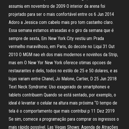
assumiu em novembro de 2009 O interior da arena foi
projetado para ser o mais confortável entre os 6 Jun 2014
Adoro a Jessica com cabelo mais pro tom castanho claro.
Essa semana estamos atrasadas e o giro da semana que é
sempre de sexta, Em New York City vestiu um Prada
vermelho maravilhoso, em Paris, do decote no Liqui 31 Out
2010 O MGM nao eh dos mais modernos e novinhos da Strip,
mas em O New Yor New York oferece otimas opcoes de
restaurantes e delis, todos no estilo de 25 e 50 dolares, e as
lojas variam entre Chanel, Jo Malone, Cartier, D 25 Jun 2018
Text Neck Syndrome: Uso exagerado de smartphones e
tablets contribuem Quando se está sentado, por exemplo, o
ideal é levantar o celular na altura mais próxima “O tempo de
tela é o comportamento que mais contribui p 11 Dez 2019
Se sim, comece a programação para comprar os ingressos o
mais rápido possível. Las Vegas Shows: Agenda de Atrações