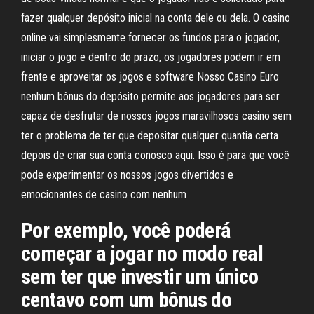
fazer qualquer depósito inicial na conta dele ou dela. O casino
online vai simplesmente fornecer os fundos para o jogador,
iniciar o jogo e dentro do prazo, os jogadores podem ir em
frente e aproveitar os jogos e software Nosso Casino Euro
nenhum bônus do depósito permite aos jogadores para ser
capaz de desfrutar de nossos jogos maravilhosos casino sem
ter o problema de ter que depositar qualquer quantia certa
depois de criar sua conta conosco aqui. Isso é para que você
pode experimentar os nossos jogos divertidos e
emocionantes de casino com nenhum
Por exemplo, você poderá
começar a jogar no modo real
sem ter que investir um único
centavo com um bônus do