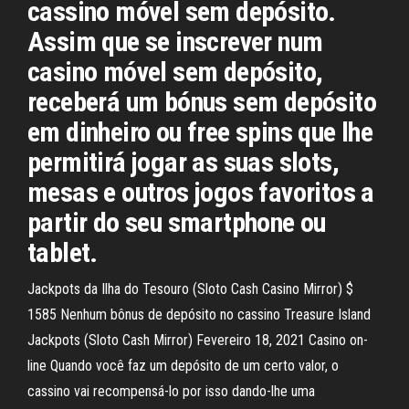
cassino móvel sem depósito.
Assim que se inscrever num
casino móvel sem depósito,
receberá um bónus sem depósito
em dinheiro ou free spins que lhe
permitirá jogar as suas slots,
mesas e outros jogos favoritos a
partir do seu smartphone ou
tablet.
Jackpots da Ilha do Tesouro (Sloto Cash Casino Mirror) $
1585 Nenhum bônus de depósito no cassino Treasure Island
Jackpots (Sloto Cash Mirror) Fevereiro 18, 2021 Casino on-
line Quando você faz um depósito de um certo valor, o
cassino vai recompensá-lo por isso dando-lhe uma