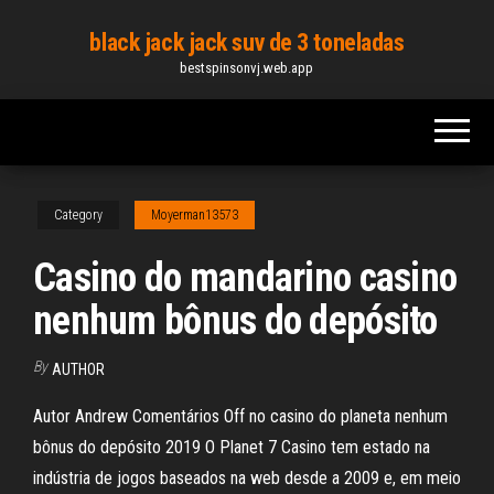
Skip
black jack jack suv de 3 toneladas
to
bestspinsonvj.web.app
the
content
Category
Moyerman13573
Casino do mandarino casino
nenhum bônus do depósito
By
AUTHOR
Autor Andrew Comentários Off no casino do planeta nenhum
bônus do depósito 2019 O Planet 7 Casino tem estado na
indústria de jogos baseados na web desde a 2009 e, em meio