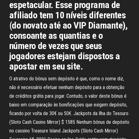
espetacular. Esse programa de
afiliado tem 10 níveis diferentes
(do novato até ao VIP Diamante),
consoante as quantias e o
número de vezes que seus
jogadores estejam dispostos a
apostar em seu site.
O atrativo do bônus sem depósito é que, como o nome diz,
não é necessário efetuar nenhum depósito para a obtenção
de créditos grátis para jogar. Contudo, o valor deste bônus é
baixo em comparação às bonificações que exigem depósito,
ficando por volta de 30€ ou 50€. Jackpots da Ilha do Tesouro
(Sloto Cash Casino Mirror) $ 1585 Nenhum bônus de depósito
no cassino Treasure Island Jackpots (Sloto Cash Mirror)