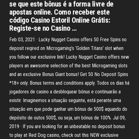
se que este bônus é a forma livre de
apostas online. Como receber este
código Casino Estoril Online Grátis:
Registe-se no Casino …
Feb 03, 2021 · Lucky Nugget Casino offers 50 Free Spins no
deposit reqired on Microgaming’s ‘Golden Titans’ slot when
you follow our exclusive link! Lucky Nugget Casino offers new
players an awesome selection of the best Microgaming slots
and an exclusive Bonus Giant bonus! Get 50 No Deposit Spins
*18+ only. Bonus terms and conditions apply. Todos os dias há
jogadores de casino a desbloquear bónus e continuarão a
existir. Imaginemos a situação seguinte, está perante uma
situação em que pode ganhar um bónus de 500$ aquando do
depósito de outos 500$, ou seja, um bónus de 100%. Jul 09,
2019 · If you are looking for an unbeatable no deposit bonus
to play at Red Dog casino, check out this NEW exclusive