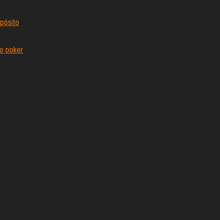
pósito
no poker