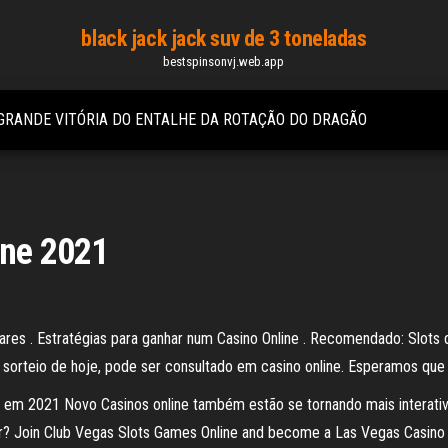
black jack jack suv de 3 toneladas
bestspinsonvj.web.app
GRANDE VITÓRIA DO ENTALHE DA ROTAÇÃO DO DRAGÃO
ine 2021
es . Estratégias para ganhar num Casino Online . Recomendado: Slots de
 sorteio de hoje, pode ser consultado em casino online. Esperamos que 
os em 2021 Novo Casinos online também estão se tornando mais interati
ar? Join Club Vegas Slots Games Online and become a Las Vegas Casino 