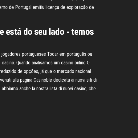
smo de Portugal emitiu licença de exploração de
e está do seu lado - temos
ta jogadores portugueses Tocar em português ou
 casino. Quando analisamos um casino online O
reduzido de opções, já que o mercado nacional
uti alla pagina Casinoble dedicata ai nuovi siti di
 abbiamo anche la nostra lista di nuovi casinò, che