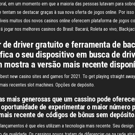
toral, em um momento em que a maioria das pessoas lutavam para sobre
 tentam se destacar graças à sua nova oferta de jogos online. Por iss
ríveis muitos dos novos casinos online oferecem plataforma de jogos 
á jogar nos melhores casinos do Brasil: Bacará; Roleta ao vivo; Blackj
r de driver gratuito e ferramenta de b
ifica o seu dispositivo em busca de dri
mostra a versão mais recente disponí
best new casino sites and games for 2021. To get playing straight away
 mais recentes slot machines. Opções de depósito.
sas mais generosas que um cassino pode oferece
a oportunidade de experimentar o maior número 
 mais recente de códigos de bônus sem depósito
ançamentos é que eles utilizam a tecnologia mais recente. Seu design 
 de qualidade. Os cassinos novos tratam de diferenciar-se na rede atra