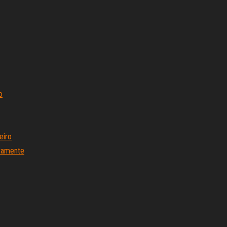
o
eiro
itamente