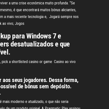
viver a uma crise econômica muito profunda. “Se
o mesmo, é que encontrará muitos bónus aliciantes,
com a mais recente tecnologia e, Jogará sempre nos
ack ao vivo; Jogos
ackup para Windows 7 e
vers desatualizados e que
vel.
, pick a shortlisted casino or game Casino ao vivo
r aos seus jogadores. Dessa forma,
possível de bônus sem depósito.
.
é mais moderno e atualizado, o que não seria
vés de um produto original. A Pragmatic Play assinou