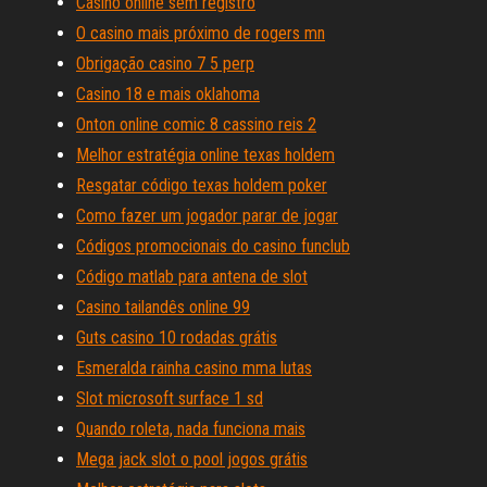
Casino online sem registro
O casino mais próximo de rogers mn
Obrigação casino 7 5 perp
Casino 18 e mais oklahoma
Onton online comic 8 cassino reis 2
Melhor estratégia online texas holdem
Resgatar código texas holdem poker
Como fazer um jogador parar de jogar
Códigos promocionais do casino funclub
Código matlab para antena de slot
Casino tailandês online 99
Guts casino 10 rodadas grátis
Esmeralda rainha casino mma lutas
Slot microsoft surface 1 sd
Quando roleta, nada funciona mais
Mega jack slot o pool jogos grátis