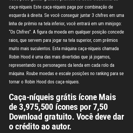
caça-níqueis Este caça-níqueis paga por combinação de
esquerda à direita. Se você conseguir juntar 3 chifres em uma
linha de prêmio na tela inferior, você entrará em um minijogo:
“Os Chifres”. A figura da moeda em qualquer posição concede
raios, que servem para jogar na tela superior, com prêmios
muito mais suculentos. Esta máquina caça-níqueis chamada
Robin Hood é uma das mais divertidas que já jogamos,
representando os personagens da lenda em cada rolo da
máquina. Roube moedas e escale posições no ranking para se
tornar o Robin Hood dos caça-níqueis.
Caça-níqueis grátis ícone Mais
de 3,975,500 ícones por 7,50
Download gratuito. Você deve dar
o crédito ao autor.