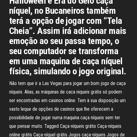
Halloween e Era do Gelo caça
níquel, no Bucaneiros também
terá a opção de jogar com “Tela
Cheia”. Assim irá adicionar mais
emoção ao seu passa tempo, o
seu computador se transforma
em uma maquina de caça níquel
física, simulando o jogo original.
Não tem que ir a Las Vegas para jogar um bom jogo de caça
níqueis. Alias, as máquinas de caca niqueis grátis só podem
ser encontradas em casinos online. Tem à sua disposição um
vasto leque de opções de casinos que lhe oferecem a
possibilidade de jogar numa maquina caça níqueis sem ter
que pensar muito. Tagged Caça-níqueis grátis Caça-níqueis
online grátis Caça-níquel grátis Jogos caça-níqueis Jogos de