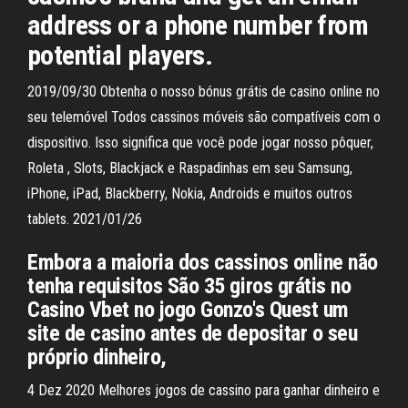
address or a phone number from
potential players.
2019/09/30 Obtenha o nosso bónus grátis de casino online no
seu telemóvel Todos cassinos móveis são compatíveis com o
dispositivo. Isso significa que você pode jogar nosso pôquer,
Roleta , Slots, Blackjack e Raspadinhas em seu Samsung,
iPhone, iPad, Blackberry, Nokia, Androids e muitos outros
tablets. 2021/01/26
Embora a maioria dos cassinos online não
tenha requisitos São 35 giros grátis no
Casino Vbet no jogo Gonzo's Quest um
site de casino antes de depositar o seu
próprio dinheiro,
4 Dez 2020 Melhores jogos de cassino para ganhar dinheiro e