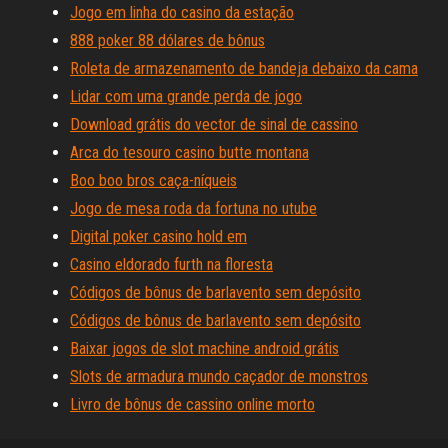
Jogo em linha do casino da estação
888 poker 88 dólares de bônus
Roleta de armazenamento de bandeja debaixo da cama
Lidar com uma grande perda de jogo
Download grátis do vector de sinal de cassino
Arca do tesouro casino butte montana
Boo boo bros caça-níqueis
Jogo de mesa roda da fortuna no utube
Digital poker casino hold em
Casino eldorado furth na floresta
Códigos de bônus de barlavento sem depósito
Códigos de bônus de barlavento sem depósito
Baixar jogos de slot machine android grátis
Slots de armadura mundo caçador de monstros
Livro de bônus de cassino online morto