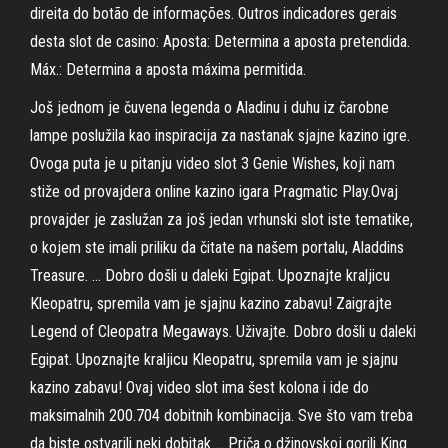
direita do botão de informações. Outros indicadores gerais
desta slot de casino: Aposta: Determina a aposta pretendida.
Máx.: Determina a aposta máxima permitida.
Još jednom je čuvena legenda o Aladinu i duhu iz čarobne
lampe poslužila kao inspiracija za nastanak sjajne kazino igre.
Ovoga puta je u pitanju video slot 3 Genie Wishes, koji nam
stiže od provajdera online kazino igara Pragmatic Play.Ovaj
provajder je zaslužan za još jedan vrhunski slot iste tematike,
o kojem ste imali priliku da čitate na našem portalu, Aladdins
Treasure. … Dobro došli u daleki Egipat. Upoznajte kraljicu
Kleopatru, spremila vam je sjajnu kazino zabavu! Zaigrajte
Legend of Cleopatra Megaways. Uživajte. Dobro došli u daleki
Egipat. Upoznajte kraljicu Kleopatru, spremila vam je sjajnu
kazino zabavu! Ovaj video slot ima šest kolona i ide do
maksimalnih 200.704 dobitnih kombinacija. Sve što vam treba
da biste ostvarili neki dobitak … Priča o džinovskoj gorili King