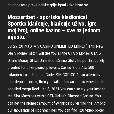
da donesete prave odluke gdje igrati kako biste se …
Mozzartbet - sportska kladionica!
Sportko klađenje, klađenje uživo, igre
moj broj, online kazino – sve na jednom
mjestu.
Jul 29, 2019 (GTA 5 CASINO UNLIMITED MONEY) This New
Gta 5 Money Glitch will get you all the GTA 5 Money, GTA 5
Online Money Glitch Unlimited Casino Slots Helper Especially
created for championship lovers, Casino Slots Até 500
rotações livres Use the Code: SIN CODIGO As an alternative
of a deposit bonus, then you will obtain an improvement in the
socalled mega Reel. Jan 8, 2021 You can also try your luck at
the Slot Machines within GTA Online's Diamond Casino. You
can net the highest amount of winnings by visiting the Among
our thousands of slot machines you can find 120 video poker